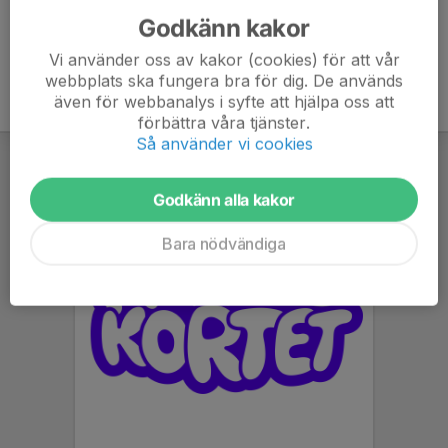
Godkänn kakor
Vi använder oss av kakor (cookies) för att vår
webbplats ska fungera bra för dig. De används
även för webbanalys i syfte att hjälpa oss att
förbättra våra tjänster.
Så använder vi cookies
Godkänn alla kakor
Bara nödvändiga