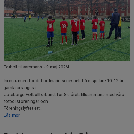
Fotboll tillsammans - 9 maj 2026!
Inom ramen för det ordinarie seriespelet för spelare 10-12 år
gamla arrangerar
Göteborgs Fotbollförbund, för 8:e året, tillsammans med våra
fotbollsföreningar och
Föreningslyftet ett...
Läs mer