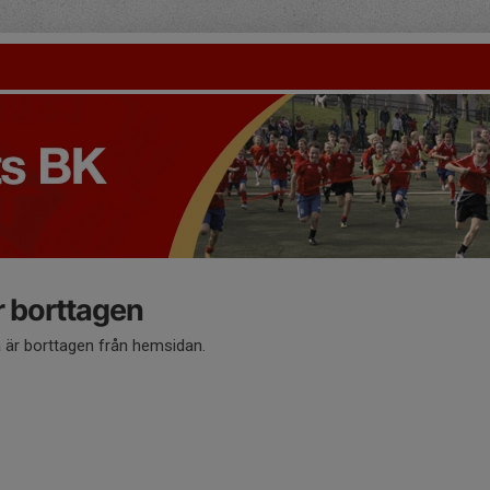
 borttagen
är borttagen från hemsidan.