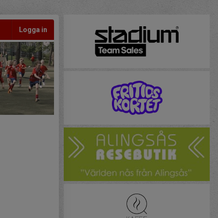
Logga in