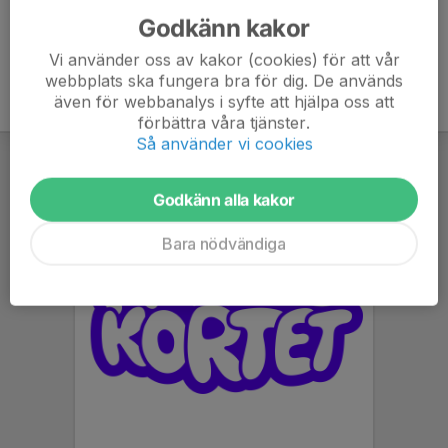
Godkänn kakor
Vi använder oss av kakor (cookies) för att vår
webbplats ska fungera bra för dig. De används
även för webbanalys i syfte att hjälpa oss att
förbättra våra tjänster.
Så använder vi cookies
Godkänn alla kakor
Bara nödvändiga