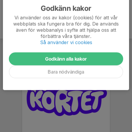
Godkänn kakor
Vi använder oss av kakor (cookies) för att vår
webbplats ska fungera bra för dig. De används
även för webbanalys i syfte att hjälpa oss att
förbättra våra tjänster.
Så använder vi cookies
Godkänn alla kakor
Bara nödvändiga