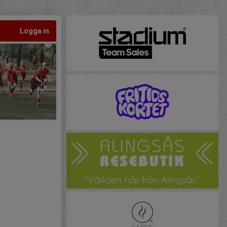
Logga in