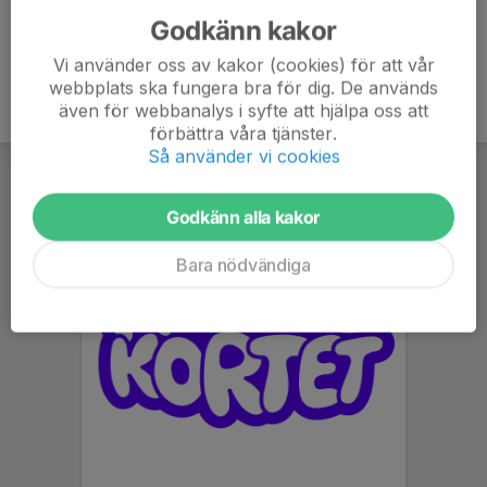
Godkänn kakor
Vi använder oss av kakor (cookies) för att vår
webbplats ska fungera bra för dig. De används
även för webbanalys i syfte att hjälpa oss att
förbättra våra tjänster.
Så använder vi cookies
Godkänn alla kakor
Bara nödvändiga