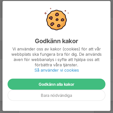
Laguppställning
Ingen uppställning ifylld
Godkänn kakor
Vi använder oss av kakor (cookies) för att vår
Referat
webbplats ska fungera bra för dig. De används
även för webbanalys i syfte att hjälpa oss att
förbättra våra tjänster.
Så använder vi cookies
Inget referat skrivet
Godkänn alla kakor
Bara nödvändiga