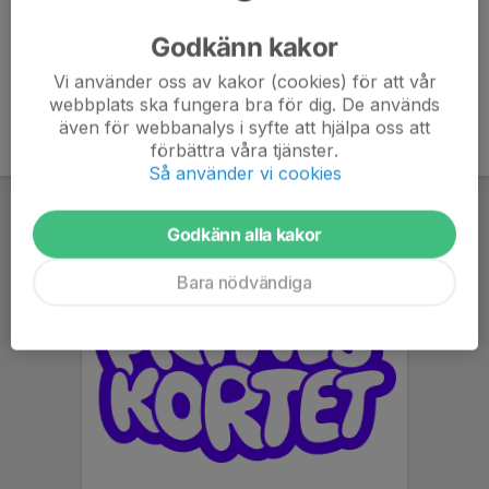
Ålder
14 år
Godkänn kakor
Vi använder oss av kakor (cookies) för att vår
webbplats ska fungera bra för dig. De används
även för webbanalys i syfte att hjälpa oss att
förbättra våra tjänster.
Så använder vi cookies
Godkänn alla kakor
Bara nödvändiga