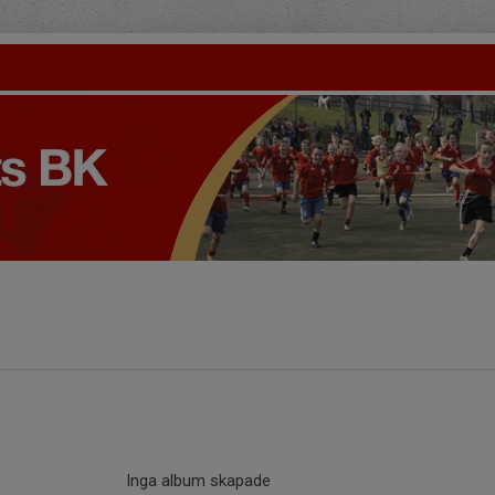
Inga album skapade