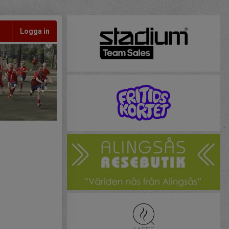
Logga in