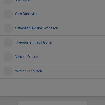
Otto Dahlqvist
Sebastian Algaba Svensson
Theodor Grimaud Görlin
Vilhelm Olsson
Wilmer Tenhunen