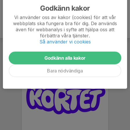
Godkänn kakor
Vi använder oss av kakor (cookies) för att vår
webbplats ska fungera bra för dig. De används
även för webbanalys i syfte att hjälpa oss att
förbättra våra tjänster.
Så använder vi cookies
Godkänn alla kakor
Bara nödvändiga