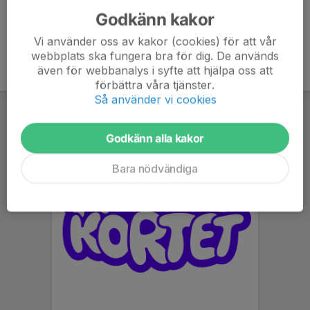
Godkänn kakor
Vi använder oss av kakor (cookies) för att vår
webbplats ska fungera bra för dig. De används
även för webbanalys i syfte att hjälpa oss att
förbättra våra tjänster.
Så använder vi cookies
Godkänn alla kakor
Bara nödvändiga