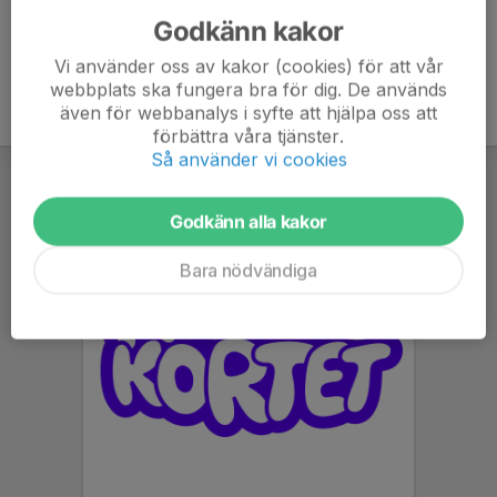
Godkänn kakor
Vi använder oss av kakor (cookies) för att vår
webbplats ska fungera bra för dig. De används
även för webbanalys i syfte att hjälpa oss att
förbättra våra tjänster.
Så använder vi cookies
Godkänn alla kakor
Bara nödvändiga