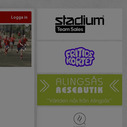
Logga in