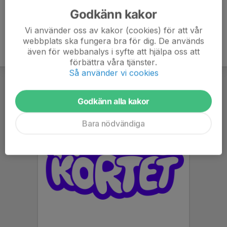
Godkänn kakor
Vi använder oss av kakor (cookies) för att vår
webbplats ska fungera bra för dig. De används
även för webbanalys i syfte att hjälpa oss att
förbättra våra tjänster.
Så använder vi cookies
Godkänn alla kakor
Bara nödvändiga